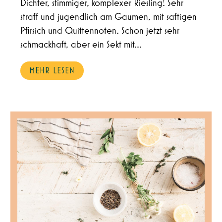
Dichter, stimmiger, komplexer Riesling! Sehr
straff und jugendlich am Gaumen, mit saftigen
Pfirsich und Quittennoten. Schon jetzt sehr
schmackhaft, aber ein Sekt mit...
MEHR LESEN