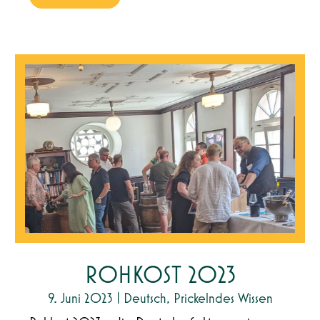
ROHKOST 2023
9. Juni 2023
|
Deutsch
,
Prickelndes Wissen