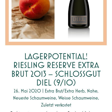
LAGERPOTENTIAL!
RIESLING RESERVE EXTRA
BRUT 2013 – SCHLOSSGUT
DIEL (9/10)
26. Mai 2020
|
Extra Brut/Extra Herb
,
Nahe
,
Neueste Schaumweine
,
Weisse Schaumweine
,
Zuletzt verkostet