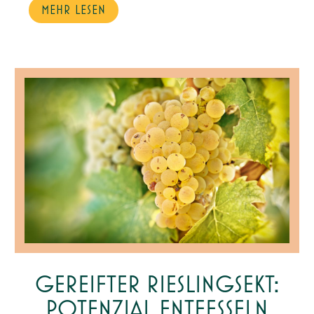
MEHR LESEN
GEREIFTER RIESLINGSEKT:
POTENZIAL ENTFESSELN