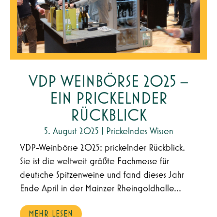
VDP WEINBÖRSE 2025 –
EIN PRICKELNDER
RÜCKBLICK
5. August 2025
|
Prickelndes Wissen
VDP-Weinbörse 2025: prickelnder Rückblick.
Sie ist die weltweit größte Fachmesse für
deutsche Spitzenweine und fand dieses Jahr
Ende April in der Mainzer Rheingoldhalle...
MEHR LESEN