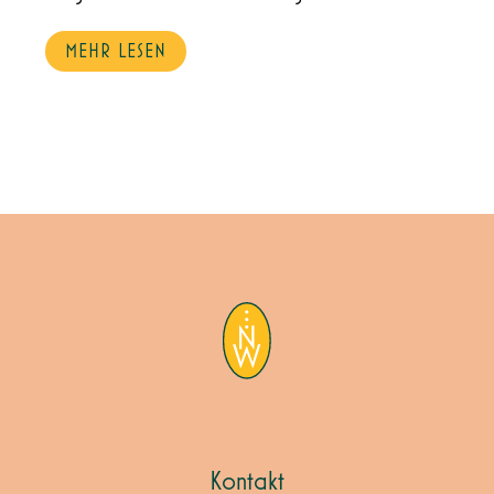
MEHR LESEN
Kontakt