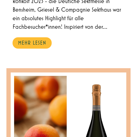
Rohkost 2023 - die Deutsche Sektmesse in
Bensheim, Griesel & Compagnie Sekthaus war
ein absolutes Highlight für alle
Fachbesucher*innen! Inspiriert von der...
MEHR LESEN