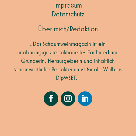
Impressum
Datenschutz
Über mich/Redaktion
„Das Schaumweinmagazin ist ein
unabhängiges redaktionelles Fachmedium.
Gründerin, Herausgeberin und inhaltlich
verantwortliche Redakteurin ist Nicole Wolbers
DipWSET.“