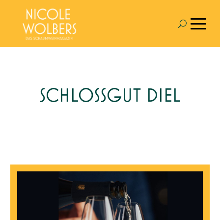
SCHLOSSGUT DIEL