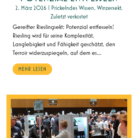
2. März 2026
|
Prickelndes Wissen
,
Winzersekt
,
Zuletzt verkostet
Gereifter Rieslingsekt: Potenzial entfesseln!
Riesling wird für seine Komplexität,
Langlebigkeit und Fähigkeit geschätzt, den
Terroir widerzuspiegeln, auf dem es...
MEHR LESEN