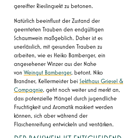
gereifter Rieslingsekt zu betonen.
Natürlich beeinflusst der Zustand der
geernteten Trauben den endgültigen
Schaumwein maßgeblich. Daher ist es
unerlässlich, mit gesunden Trauben zu
arbeiten, wie es Heiko Bamberger, ein
angesehener Winzer aus der Nahe
von
Weingut Bamberger
, betont. Niko
Brandner, Kellermeister bei
Sekthaus Griesel &
Compagnie
, geht noch weiter und merkt an,
dass potenzielle Mängel durch jugendliche
Fruchtigkeit und Aromatik maskiert werden
können, sich aber während der
Flaschenreifung entwickeln und verstärken.