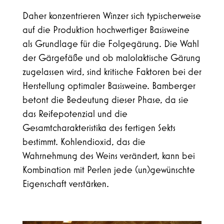
Daher konzentrieren Winzer sich typischerweise
auf die Produktion hochwertiger Basisweine
als Grundlage für die Folgegärung. Die Wahl
der Gärgefäße und ob malolaktische Gärung
zugelassen wird, sind kritische Faktoren bei der
Herstellung optimaler Basisweine. Bamberger
betont die Bedeutung dieser Phase, da sie
das Reifepotenzial und die
Gesamtcharakteristika des fertigen Sekts
bestimmt. Kohlendioxid, das die
Wahrnehmung des Weins verändert, kann bei
Kombination mit Perlen jede (un)gewünschte
Eigenschaft verstärken.