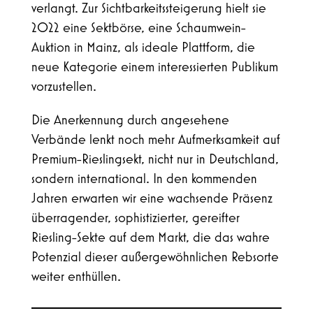
verlangt. Zur Sichtbarkeitssteigerung hielt sie
2022 eine Sektbörse, eine Schaumwein-
Auktion in Mainz, als ideale Plattform, die
neue Kategorie einem interessierten Publikum
vorzustellen.
Die Anerkennung durch angesehene
Verbände lenkt noch mehr Aufmerksamkeit auf
Premium-Rieslingsekt, nicht nur in Deutschland,
sondern international. In den kommenden
Jahren erwarten wir eine wachsende Präsenz
überragender, sophistizierter, gereifter
Riesling-Sekte auf dem Markt, die das wahre
Potenzial dieser außergewöhnlichen Rebsorte
weiter enthüllen.