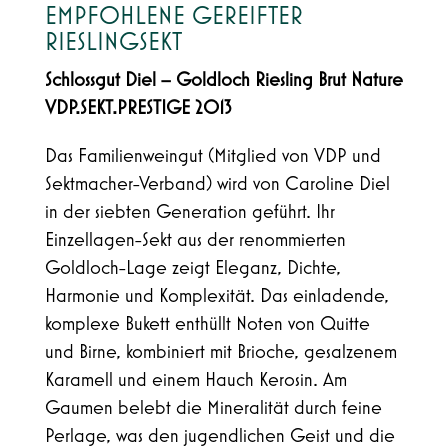
EMPFOHLENE GEREIFTER
RIESLINGSEKT
Schlossgut Diel – Goldloch Riesling Brut Nature
VDP.SEKT.PRESTIGE 2013
Das Familienweingut (Mitglied von VDP und
Sektmacher-Verband) wird von Caroline Diel
in der siebten Generation geführt. Ihr
Einzellagen-Sekt aus der renommierten
Goldloch-Lage zeigt Eleganz, Dichte,
Harmonie und Komplexität. Das einladende,
komplexe Bukett enthüllt Noten von Quitte
und Birne, kombiniert mit Brioche, gesalzenem
Karamell und einem Hauch Kerosin. Am
Gaumen belebt die Mineralität durch feine
Perlage, was den jugendlichen Geist und die