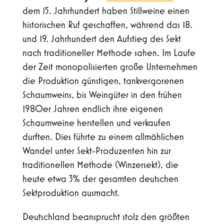
dem 15. Jahrhundert haben Stillweine einen
historischen Ruf geschaffen, während das 18.
und 19. Jahrhundert den Aufstieg des Sekt
nach traditioneller Methode sahen. Im Laufe
der Zeit monopolisierten große Unternehmen
die Produktion günstigen, tankvergorenen
Schaumweins, bis Weingüter in den frühen
1980er Jahren endlich ihre eigenen
Schaumweine herstellen und verkaufen
durften. Dies führte zu einem allmählichen
Wandel unter Sekt-Produzenten hin zur
traditionellen Methode (Winzersekt), die
heute etwa 3% der gesamten deutschen
Sektproduktion ausmacht.
Deutschland beansprucht stolz den größten