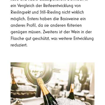
ein Vergleich der Reifeentwicklung von
Rieslingsekt und Still-Riesling nicht wirklich
möglich. Erstens haben die Basisweine ein
anderes Profil, da sie anderen Kriterien
genügen müssen. Zweitens ist der Wein in der
Flasche gut geschützt, was weitere Entwicklung
reduziert.