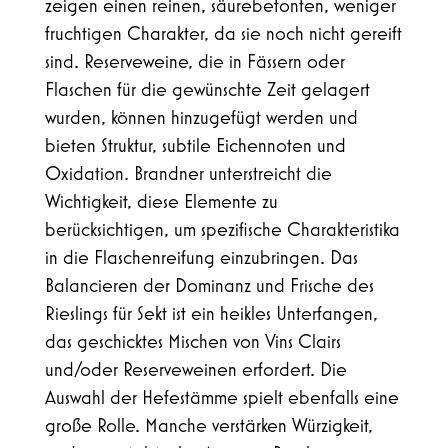
zeigen einen reinen, säurebetonten, weniger
fruchtigen Charakter, da sie noch nicht gereift
sind. Reserveweine, die in Fässern oder
Flaschen für die gewünschte Zeit gelagert
wurden, können hinzugefügt werden und
bieten Struktur, subtile Eichennoten und
Oxidation. Brandner unterstreicht die
Wichtigkeit, diese Elemente zu
berücksichtigen, um spezifische Charakteristika
in die Flaschenreifung einzubringen. Das
Balancieren der Dominanz und Frische des
Rieslings für Sekt ist ein heikles Unterfangen,
das geschicktes Mischen von Vins Clairs
und/oder Reserveweinen erfordert. Die
Auswahl der Hefestämme spielt ebenfalls eine
große Rolle. Manche verstärken Würzigkeit,