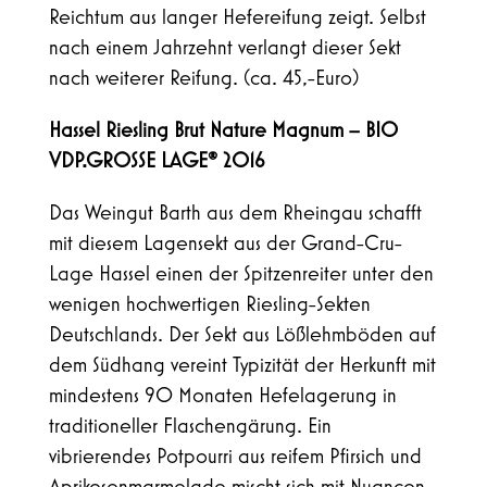
Reichtum aus langer Hefereifung zeigt. Selbst
nach einem Jahrzehnt verlangt dieser Sekt
nach weiterer Reifung. (ca. 45,-Euro)
Hassel Riesling Brut Nature Magnum – BIO
VDP.GROSSE LAGE® 2016
Das Weingut Barth aus dem Rheingau schafft
mit diesem Lagensekt aus der Grand-Cru-
Lage Hassel einen der Spitzenreiter unter den
wenigen hochwertigen Riesling-Sekten
Deutschlands. Der Sekt aus Lößlehmböden auf
dem Südhang vereint Typizität der Herkunft mit
mindestens 90 Monaten Hefelagerung in
traditioneller Flaschengärung. Ein
vibrierendes Potpourri aus reifem Pfirsich und