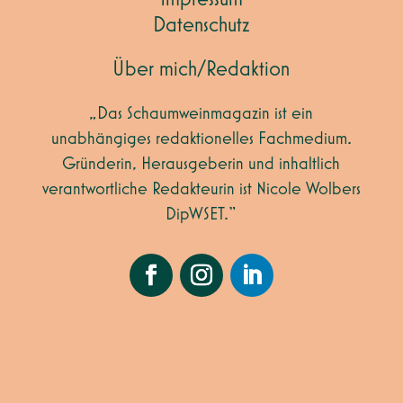
Datenschutz
Über mich/Redaktion
„Das Schaumweinmagazin ist ein
unabhängiges redaktionelles Fachmedium.
Gründerin, Herausgeberin und inhaltlich
verantwortliche Redakteurin ist Nicole Wolbers
DipWSET.“