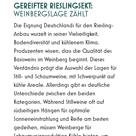
GEREIFTER RIESLINGSEKT:
WEINBERGSLAGE ZÄHLT
Die Eignung Deutschlands für den Riesling-
Anbau wurzelt in seiner Vielseitigkeit,
Bodendiversität und kühlenem Klima.
Produzenten wissen, dass die Qualität des
Basisweins im Weinberg beginnt. Dieses
Verständnis prägt die Auswahl der Lagen für
Still- und Schaumweine, mit Schwerpunkt auf
kühle Areale. Allerdings gibt es deutliche
Unterschiede zwischen den beiden
Kategorien. Während Stillweine oft auf
südseitigen Hängen für optimale
Sonneneinstrahlung und Reife am besten
gedeihen, müssen Weinberge für