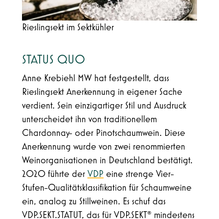
Rieslingsekt im Sektkühler
STATUS QUO
Anne Krebiehl MW hat festgestellt, dass
Rieslingsekt Anerkennung in eigener Sache
verdient. Sein einzigartiger Stil und Ausdruck
unterscheidet ihn von traditionellem
Chardonnay- oder Pinotschaumwein. Diese
Anerkennung wurde von zwei renommierten
Weinorganisationen in Deutschland bestätigt.
2020 führte der
VDP
eine strenge Vier-
Stufen-Qualitätsklassifikation für Schaumweine
ein, analog zu Stillweinen. Es schuf das
VDP.SEKT.STATUT, das für VDP.SEKT® mindestens