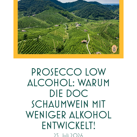
PROSECCO LOW
ALCOHOL: WARUM
DIE DOC
SCHAUMWEIN MIT
WENIGER ALKOHOL
ENTWICKELT!
25. Juli 2026