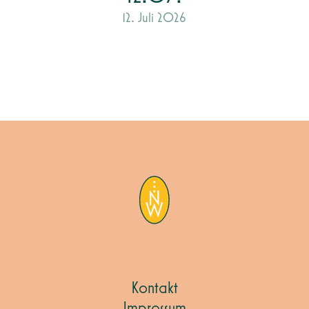
12. Juli 2026
Kontakt
Impressum