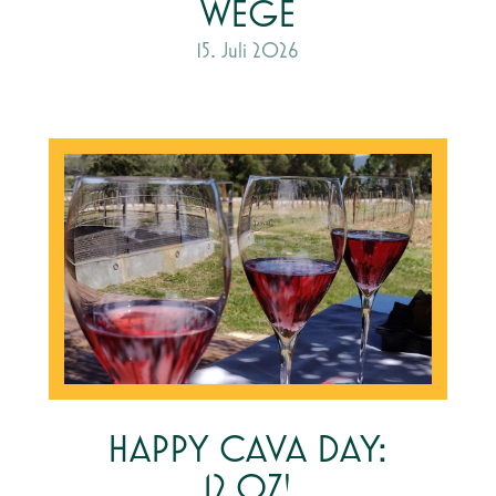
WEGE
15. Juli 2026
HAPPY CAVA DAY:
12.07!