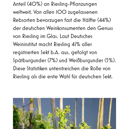
Anteil (40%) an Riesling-Pflanzungen
weltweit. Von allen 100 zugelassenen
Rebsorten bevorzugen fast die Hälfte (44%)
der deutschen Weinkonsumenten den Genuss
von Riesling im Glas. Laut Deutsches
Weininstitut macht Riesling 41% aller
registrierten Sekt b.A. aus, gefolgt von
Spätburgunder (7%) und Weißburgunder (5%).
Diese Statistiken unterstreichen die Rolle von
Riesling als die erste Wahl für deutschen Sekt.