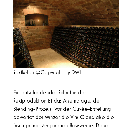
Sektkeller @Copyright by DWI
Ein entscheidender Schritt in der
Sektproduktion ist das Assemblage, der
Blending-Prozess. Vor der Cuvée-Erstellung
bewertet der Winzer die Vins Clairs, also die
frisch primär vergorenen Basisweine. Diese