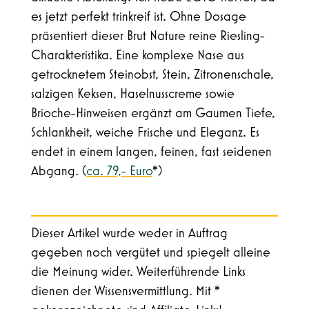
es jetzt perfekt trinkreif ist. Ohne Dosage
präsentiert dieser Brut Nature reine Riesling-
Charakteristika. Eine komplexe Nase aus
getrocknetem Steinobst, Stein, Zitronenschale,
salzigen Keksen, Haselnusscreme sowie
Brioche-Hinweisen ergänzt am Gaumen Tiefe,
Schlankheit, weiche Frische und Eleganz. Es
endet in einem langen, feinen, fast seidenen
Abgang. (
ca. 79,- Euro
*)
Dieser Artikel wurde weder in Auftrag
gegeben noch vergütet und spiegelt alleine
die Meinung wider. Weiterführende Links
dienen der Wissensvermittlung. Mit *