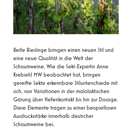
Reife Rieslinge bringen einen neuen Stil und
eine neue Qualität in die Welt der
Schaumweine. Wie die Sekt-Expertin Anne
Krebiehl MW beobachtet hat, bringen
gereifte Sekte erkennbare Stilunterschiede mit
sich, von Variationen in der malolaktischen
Gärung über Hefenkontakt bis hin zur Dosage.
Diese Elemente tragen zu einer beispiellosen
Ausdrucksstärke innerhalb deutscher
Schaumweine bei.