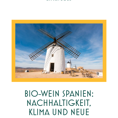
BIO-WEIN SPANIEN:
NACHHALTIGKEIT,
KLIMA UND NEUE