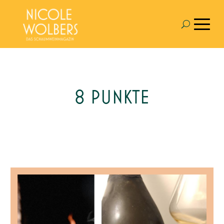
8 PUNKTE