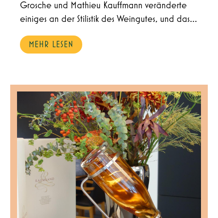
Grosche und Mathieu Kauffmann veränderte
einiges an der Stilistik des Weingutes, und das...
MEHR LESEN