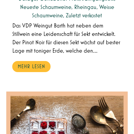
Neueste Schaumweine
,
Rheingau
,
Weisse
Schaumweine
,
Zuletzt verkostet
Das VDP Weingut Barth hat neben dem
Stillwein eine Leidenschaft für Sekt entwickelt.
Der Pinot Noir für diesen Sekt wächst auf bester
Lage mit toniger Erde, welche den...
MEHR LESEN