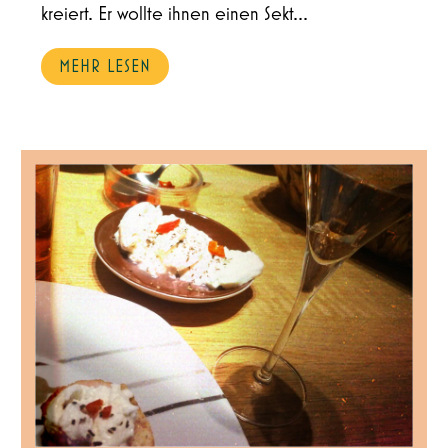
kreiert. Er wollte ihnen einen Sekt...
MEHR LESEN