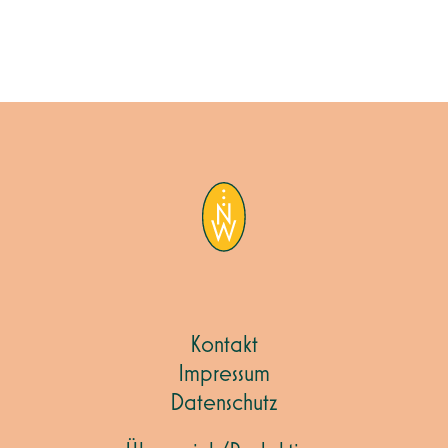
Kontakt
Impressum
Datenschutz