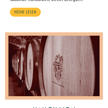
MEHR LESEN