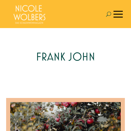
FRANK JOHN