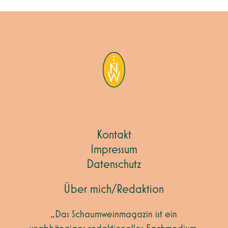
Kontakt
Impressum
Datenschutz
Über mich/Redaktion
„Das Schaumweinmagazin ist ein