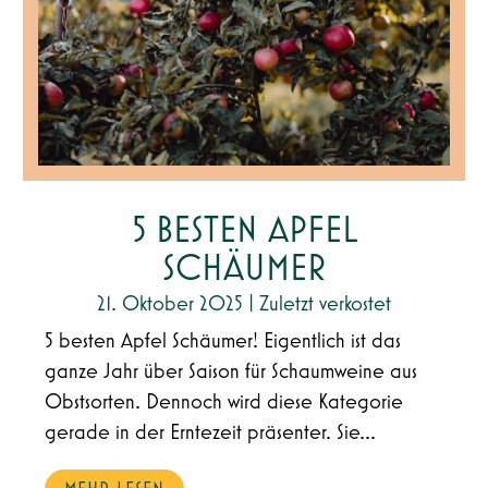
5 BESTEN APFEL
SCHÄUMER
21. Oktober 2025
|
Zuletzt verkostet
5 besten Apfel Schäumer! Eigentlich ist das
ganze Jahr über Saison für Schaumweine aus
Obstsorten. Dennoch wird diese Kategorie
gerade in der Erntezeit präsenter. Sie...