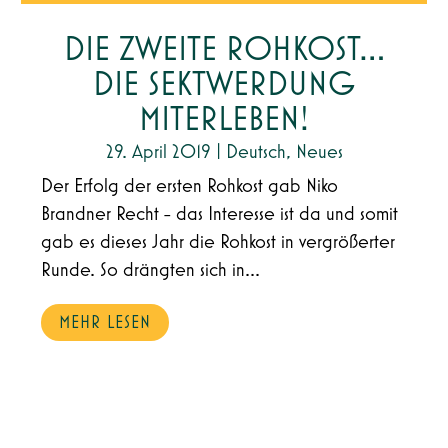
DIE ZWEITE ROHKOST…
DIE SEKTWERDUNG
MITERLEBEN!
29. April 2019
|
Deutsch
,
Neues
Der Erfolg der ersten Rohkost gab Niko
Brandner Recht - das Interesse ist da und somit
gab es dieses Jahr die Rohkost in vergrößerter
Runde. So drängten sich in...
MEHR LESEN