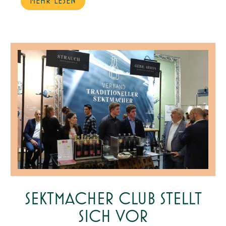
MEHR LESEN
SEKTMACHER CLUB STELLT
SICH VOR