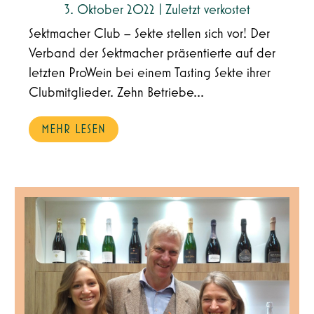
3. Oktober 2022
|
Zuletzt verkostet
Sektmacher Club – Sekte stellen sich vor! Der
Verband der Sektmacher präsentierte auf der
letzten ProWein bei einem Tasting Sekte ihrer
Clubmitglieder. Zehn Betriebe...
MEHR LESEN