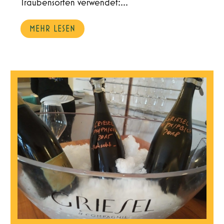
Traubensorten verwendet:...
MEHR LESEN