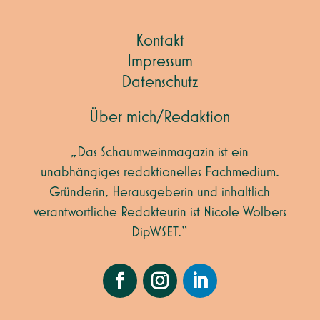
Kontakt
Impressum
Datenschutz
Über mich/Redaktion
„Das Schaumweinmagazin ist ein
unabhängiges redaktionelles Fachmedium.
Gründerin, Herausgeberin und inhaltlich
verantwortliche Redakteurin ist Nicole Wolbers
DipWSET.“