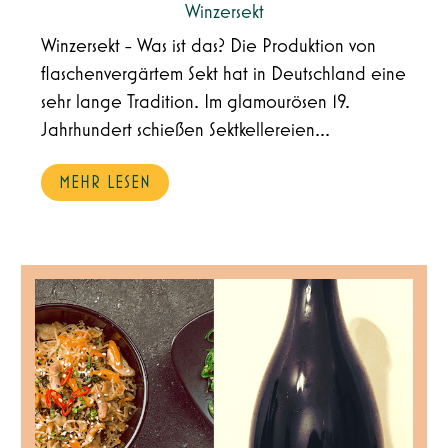
Winzersekt
Winzersekt - Was ist das? Die Produktion von
flaschenvergärtem Sekt hat in Deutschland eine
sehr lange Tradition. Im glamourösen 19.
Jahrhundert schießen Sektkellereien...
MEHR LESEN