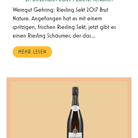
Weingut Gehring: Riesling Sekt 2017 Brut
Nature. Angefangen hat es mit einem
spritzigen, frischen Riesling Sekt, jetzt gibt es
einen Riesling Schäumer, der das...
MEHR LESEN