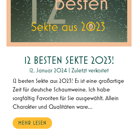
12 BESTEN SEKTE 2023!
12. Januar 2024
|
Zuletzt verkostet
12 besten Sekte aus 2023! Es ist eine großartige
Zeit für deutsche Schaumweine. Ich habe
sorgfältig Favoriten für Sie ausgewählt. Allein
Charakter und Qualitäten ware...
MEHR LESEN