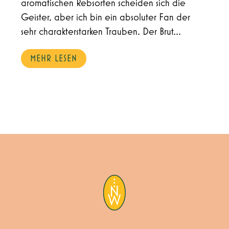
aromatischen Rebsorten scheiden sich die
Geister, aber ich bin ein absoluter Fan der
sehr charakterstarken Trauben. Der Brut...
MEHR LESEN