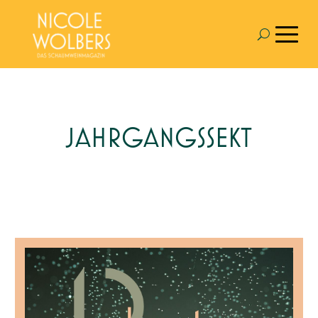
JAHRGANGSSEKT