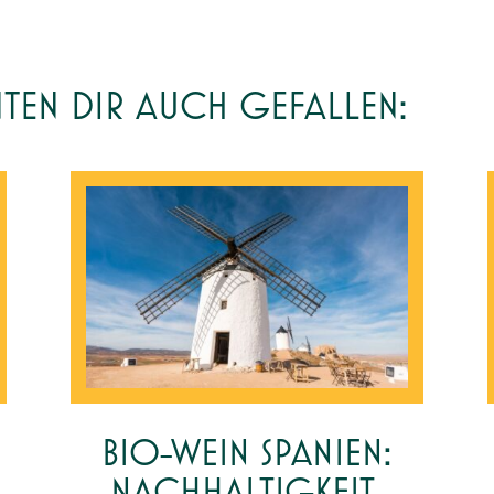
NTEN DIR AUCH GEFALLEN:
BIO-WEIN SPANIEN:
NACHHALTIGKEIT,