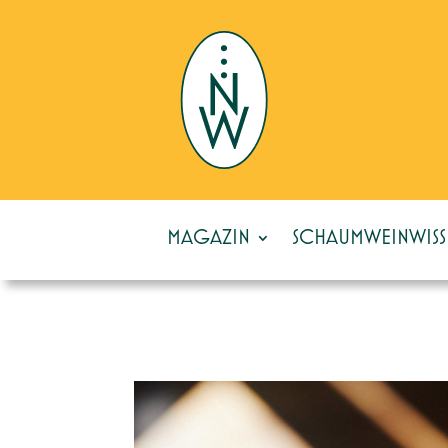
MAGAZIN
SCHAUMWEINWISS