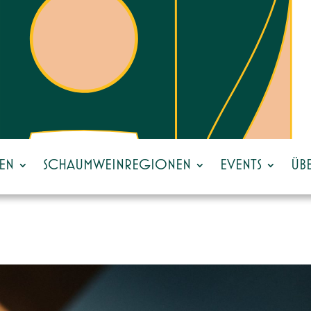
EN
SCHAUMWEINREGIONEN
EVENTS
ÜB