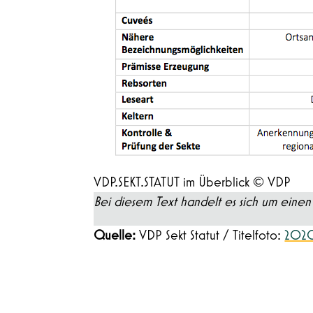
VDP.SEKT.STATUT im Überblick © VDP
Bei diesem Text handelt es sich um einen 
Quelle:
VDP Sekt Statut / Titelfoto:
2020