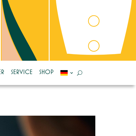
ER
SERVICE
SHOP