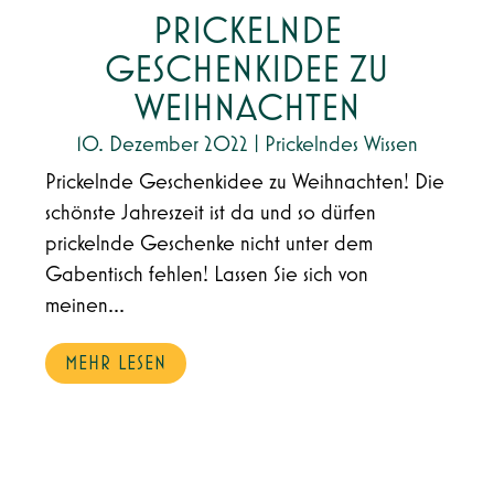
PRICKELNDE
GESCHENKIDEE ZU
WEIHNACHTEN
10. Dezember 2022
|
Prickelndes Wissen
Prickelnde Geschenkidee zu Weihnachten! Die
schönste Jahreszeit ist da und so dürfen
prickelnde Geschenke nicht unter dem
Gabentisch fehlen! Lassen Sie sich von
meinen...
MEHR LESEN