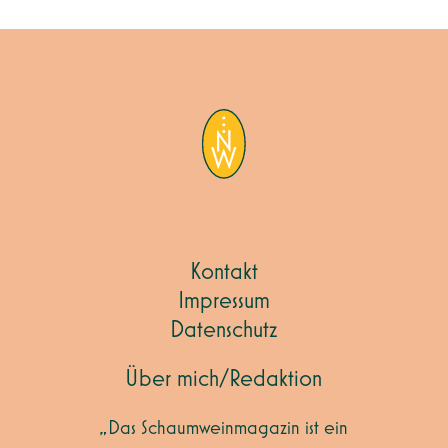
Kontakt
Impressum
Datenschutz
Über mich/Redaktion
„Das Schaumweinmagazin ist ein