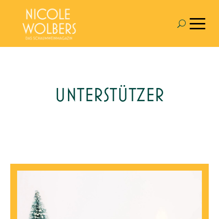
UNTERSTÜTZER