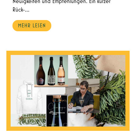
Neuigkeiten und Empfehlungen. Ein kurzer
Rück-...
MEHR LESEN