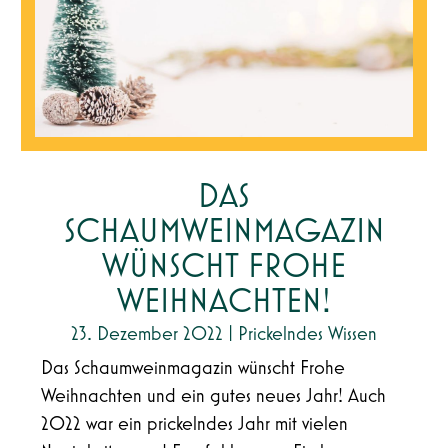
DAS
SCHAUMWEINMAGAZIN
WÜNSCHT FROHE
WEIHNACHTEN!
23. Dezember 2022
|
Prickelndes Wissen
Das Schaumweinmagazin wünscht Frohe
Weihnachten und ein gutes neues Jahr! Auch
2022 war ein prickelndes Jahr mit vielen