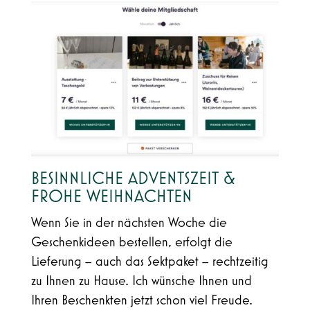
BESINNLICHE ADVENTSZEIT &
FROHE WEIHNACHTEN
Wenn Sie in der nächsten Woche die
Geschenkideen bestellen, erfolgt die
Lieferung – auch das Sektpaket – rechtzeitig
zu Ihnen zu Hause. Ich wünsche Ihnen und
Ihren Beschenkten jetzt schon viel Freude.