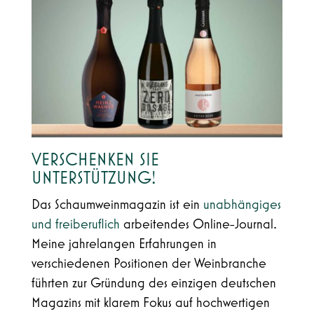
VERSCHENKEN SIE
UNTERSTÜTZUNG!
Das Schaumweinmagazin ist ein
unabhängiges
und freiberuflich
arbeitendes Online-Journal.
Meine jahrelangen Erfahrungen in
verschiedenen Positionen der Weinbranche
führten zur Gründung des einzigen deutschen
Magazins mit klarem Fokus auf hochwertigen