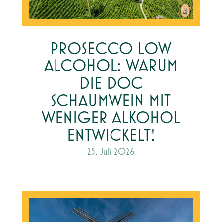
PROSECCO LOW
ALCOHOL: WARUM
DIE DOC
SCHAUMWEIN MIT
WENIGER ALKOHOL
ENTWICKELT!
25. Juli 2026