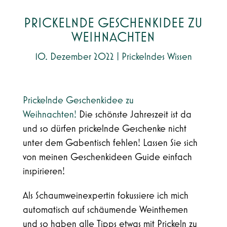
PRICKELNDE GESCHENKIDEE ZU
WEIHNACHTEN
10. Dezember 2022
|
Prickelndes Wissen
Prickelnde Geschenkidee zu
Weihnachten!
Die schönste Jahreszeit ist da
und so dürfen prickelnde Geschenke nicht
unter dem Gabentisch fehlen! Lassen Sie sich
von meinen Geschenkideen Guide einfach
inspirieren!
Als Schaumweinexpertin fokussiere ich mich
automatisch auf schäumende Weinthemen
und so haben alle Tipps etwas mit Prickeln zu