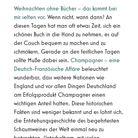
Weihnachten ohne Bücher – das kommt bei
mir selten vor.
Wenn nicht, wann dann? An
diesen Tagen hat man oft etwas Zeit, sich ein
schönes Buch in die Hand zu nehmen, es auf
der Couch bequem zu machen und zu
schmökern. Gerade an den festlichen Tagen
sollte Muße dabei sein.
Champagner – eine
Deutsch-Französische Affäre
beleuchtet
wunderbar, dass weitere Nationen wie
England und vor allen Dingen Deutschland
am Erfolgsprodukt Champagner einen
wichtigen Anteil hatten. Diese historischen
Fakten sind weniger bekannt und es lohnt sich,
die Entstehungsgeschichte des begehrtesten
Schaumweines der Welt einmal neu zu