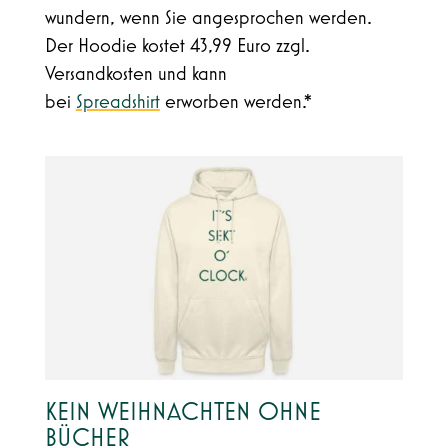
wundern, wenn Sie angesprochen werden.
Der Hoodie kostet 43,99 Euro
zzgl.
Versandkosten und kann
bei
Spreadshirt
erworben werden.*
KEIN WEIHNACHTEN OHNE
BÜCHER