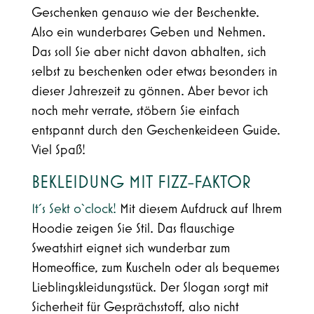
Geschenken genauso wie der Beschenkte.
Also ein wunderbares Geben und Nehmen.
Das soll Sie aber nicht davon abhalten, sich
selbst zu beschenken oder etwas besonders in
dieser Jahreszeit zu gönnen. Aber bevor ich
noch mehr verrate, stöbern Sie einfach
entspannt durch den Geschenkeideen Guide.
Viel Spaß!
BEKLEIDUNG MIT FIZZ-FAKTOR
1t´s Sekt o`clock!
Mit diesem Aufdruck auf Ihrem
Hoodie zeigen Sie Stil. Das flauschige
Sweatshirt eignet sich wunderbar zum
Homeoffice, zum Kuscheln oder als bequemes
Lieblingskleidungsstück. Der Slogan sorgt mit
Sicherheit für Gesprächsstoff, also nicht