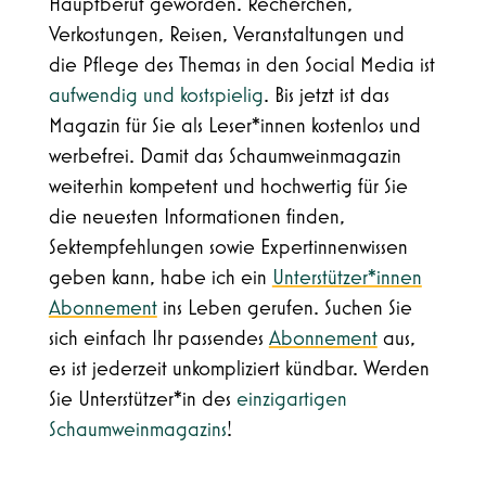
Hauptberuf geworden. Recherchen,
Verkostungen, Reisen, Veranstaltungen und
die Pflege des Themas in den Social Media ist
aufwendig und kostspielig
. Bis jetzt ist das
Magazin für Sie als Leser*innen kostenlos und
werbefrei. Damit das Schaumweinmagazin
weiterhin kompetent und hochwertig für Sie
die neuesten Informationen finden,
Sektempfehlungen sowie Expertinnenwissen
geben kann, habe ich ein
Unterstützer*innen
Abonnement
ins Leben gerufen. Suchen Sie
sich einfach Ihr passendes
Abonnement
aus,
es ist jederzeit unkompliziert kündbar. Werden
Sie Unterstützer*in des
einzigartigen
Schaumweinmagazins
!