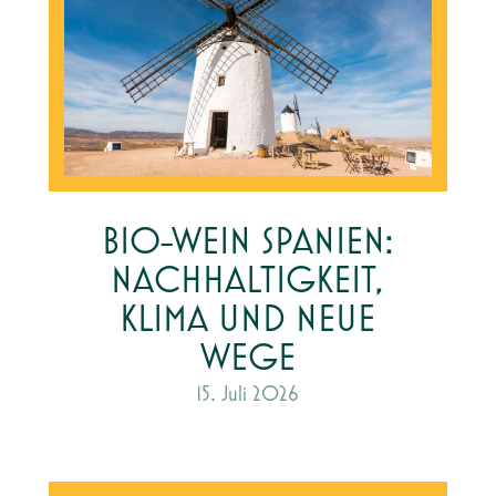
BIO-WEIN SPANIEN:
NACHHALTIGKEIT,
KLIMA UND NEUE
WEGE
15. Juli 2026