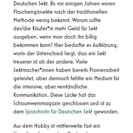
Deutschen Sekt. Bis vor einigen Jahren waren
Flaschengärsekte nach der traditionellen
Methode wenig bekannt. Warum sollte
der/die Käufer*in mehr Geld für Sekt
ausgeben, wenn man doch ihn billig
bekommen kann? Hier bedurfte es Aufklärung,
worin der Unterschied liegt, dass ein Sekt
treuerer ist als der andere. Viele
Sektmacher*innen haben bereits Pionierarbeit
geleistet, aber dennoch fehlte ein Medium für
die intensive, aber verständliche
Kommunikation. Diese Lücke hat das
Schaumweinmagazin geschlossen und ist zu
dem
Sprachrohr für Deutschen Sekt
geworden.
Aus dem Hobby ist mittlerweile fast ein