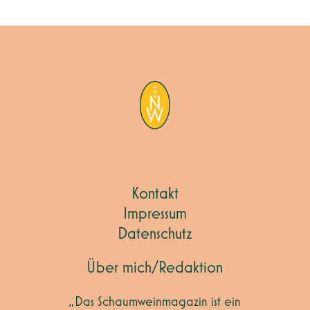
Kontakt
Impressum
Datenschutz
Über mich/Redaktion
„Das Schaumweinmagazin ist ein