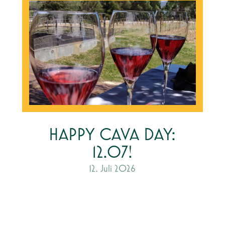
HAPPY CAVA DAY:
12.07!
12. Juli 2026