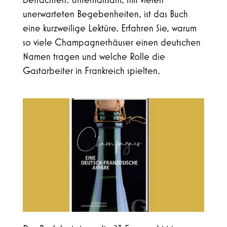
betrachten. Unterhaltsam, mit vielen
unerwarteten Begebenheiten, ist das Buch
eine kurzweilige Lektüre. Erfahren Sie, warum
so viele Champagnerhäuser einen deutschen
Namen tragen und welche Rolle die
Gastarbeiter in Frankreich spielten.