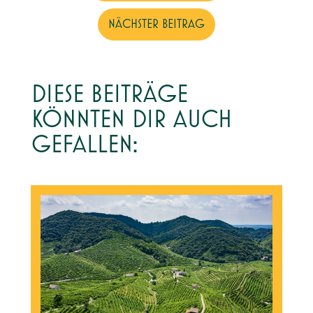
NÄCHSTER BEITRAG
DIESE BEITRÄGE
KÖNNTEN DIR AUCH
GEFALLEN: