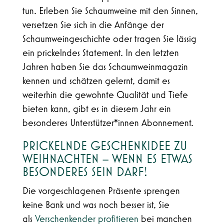
tun. Erleben Sie Schaumweine mit den Sinnen,
versetzen Sie sich in die Anfänge der
Schaumweingeschichte oder tragen Sie lässig
ein prickelndes Statement. In den letzten
Jahren haben Sie das Schaumweinmagazin
kennen und schätzen gelernt, damit es
weiterhin die gewohnte Qualität und Tiefe
bieten kann, gibt es in diesem Jahr ein
besonderes Unterstützer*innen Abonnement.
PRICKELNDE GESCHENKIDEE ZU
WEIHNACHTEN – WENN ES ETWAS
BESONDERES SEIN DARF!
Die vorgeschlagenen Präsente sprengen
keine Bank und was noch besser ist, Sie
als
Verschenkender profitieren
bei manchen