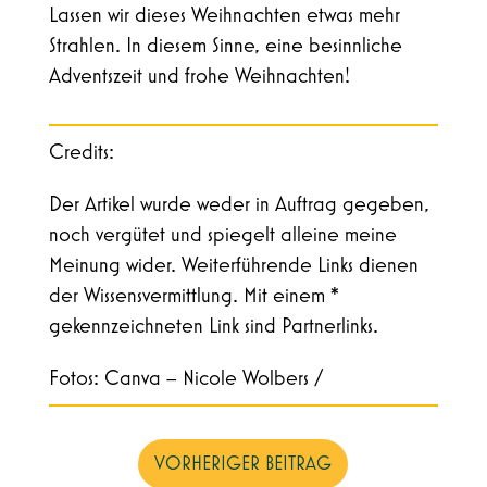
Lassen wir dieses Weihnachten etwas mehr
Strahlen. In diesem Sinne, eine besinnliche
Adventszeit und frohe Weihnachten!
Credits:
Der Artikel wurde weder in Auftrag gegeben,
noch vergütet und spiegelt alleine meine
Meinung wider. Weiterführende Links dienen
der Wissensvermittlung. Mit einem *
gekennzeichneten Link sind Partnerlinks.
Fotos: Canva – Nicole Wolbers /
VORHERIGER BEITRAG