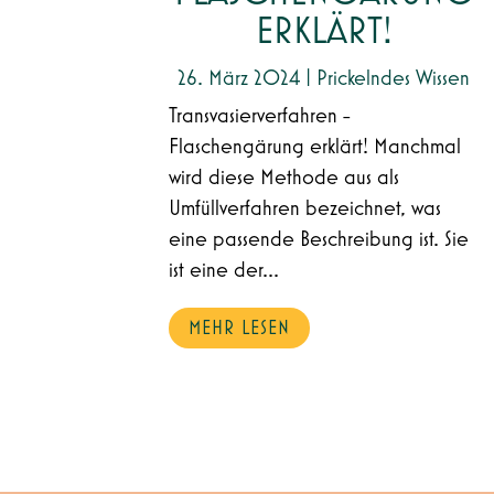
ERKLÄRT!
26. März 2024
|
Prickelndes Wissen
Transvasierverfahren -
Flaschengärung erklärt! Manchmal
wird diese Methode aus als
Umfüllverfahren bezeichnet, was
eine passende Beschreibung ist. Sie
ist eine der...
MEHR LESEN