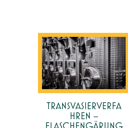
TRANSVASIERVERFA
HREN –
FLASCHENGÄRUNG