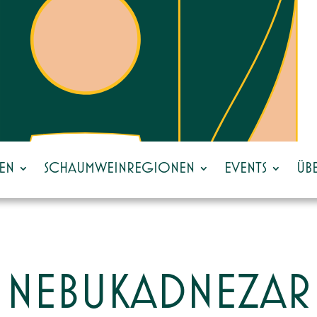
EN
SCHAUMWEINREGIONEN
EVENTS
ÜB
NEBUKADNEZAR