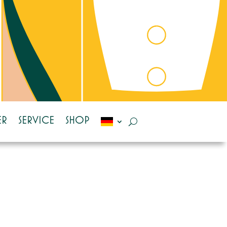
ER
SERVICE
SHOP