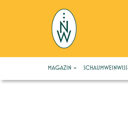
MAGAZIN
SCHAUMWEINWISS