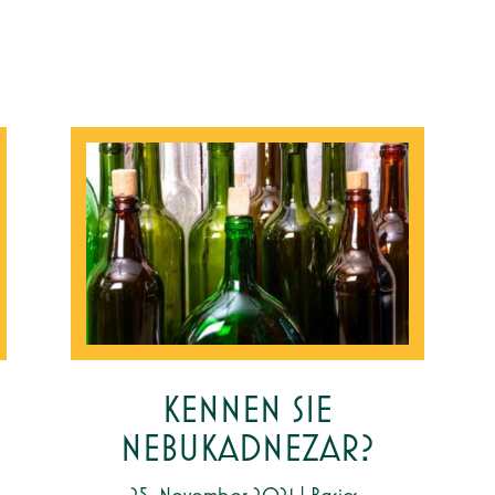
KENNEN SIE
NEBUKADNEZAR?