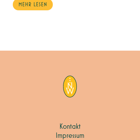
MEHR LESEN
Kontakt
Impressum