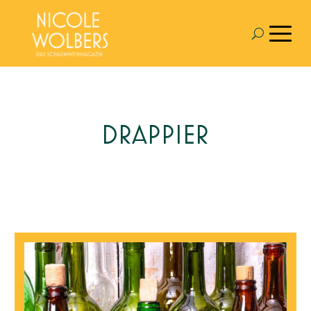
DRAPPIER