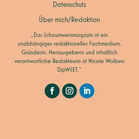
Datenschutz
Über mich/Redaktion
„Das Schaumweinmagazin ist ein
unabhängiges redaktionelles Fachmedium.
Gründerin, Herausgeberin und inhaltlich
verantwortliche Redakteurin ist Nicole Wolbers
DipWSET.“