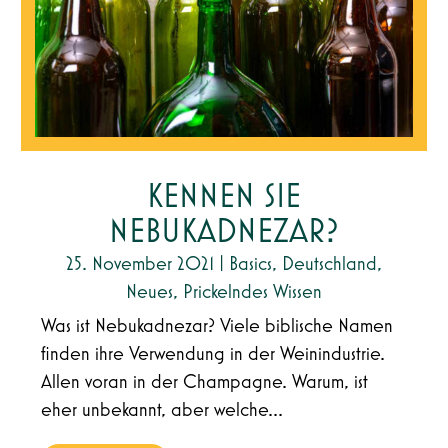
KENNEN SIE
NEBUKADNEZAR?
25. November 2021
|
Basics
,
Deutschland
,
Neues
,
Prickelndes Wissen
Was ist Nebukadnezar? Viele biblische Namen
finden ihre Verwendung in der Weinindustrie.
Allen voran in der Champagne. Warum, ist
eher unbekannt, aber welche...