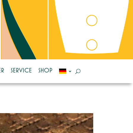
ER
SERVICE
SHOP