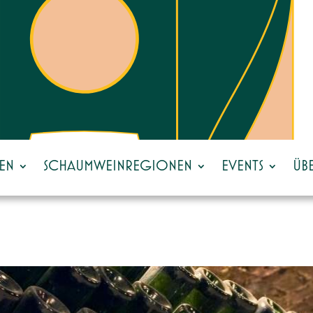
EN
SCHAUMWEINREGIONEN
EVENTS
ÜB