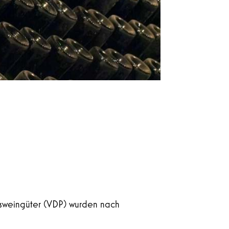
atsweingüter (VDP) wurden nach