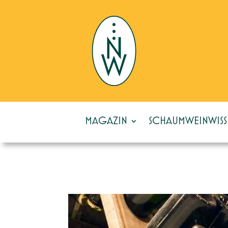
MAGAZIN
SCHAUMWEINWISS