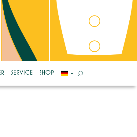
ER
SERVICE
SHOP