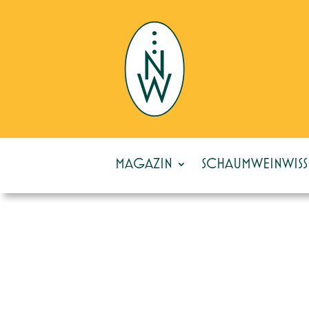
MAGAZIN
SCHAUMWEINWISS