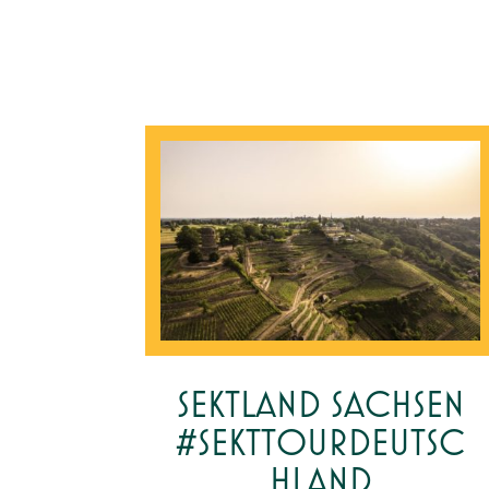
SEKTLAND SACHSEN
#SEKTTOURDEUTSC
HLAND