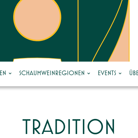
EN
SCHAUMWEINREGIONEN
EVENTS
ÜB
TRADITION