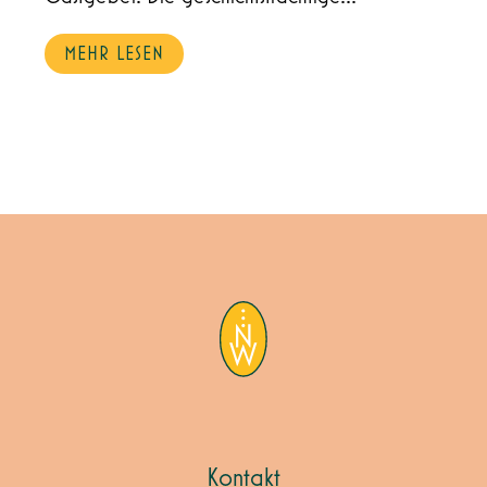
MEHR LESEN
Kontakt