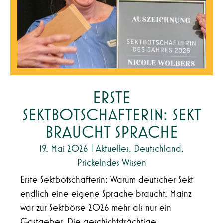
ERSTE
SEKTBOTSCHAFTERIN: SEKT
BRAUCHT SPRACHE
19. Mai 2026
|
Aktuelles
,
Deutschland
,
Prickelndes Wissen
Erste Sektbotschafterin: Warum deutscher Sekt
endlich eine eigene Sprache braucht. Mainz
war zur Sektbörse 2026 mehr als nur ein
Gastgeber. Die geschichtsträchtige...