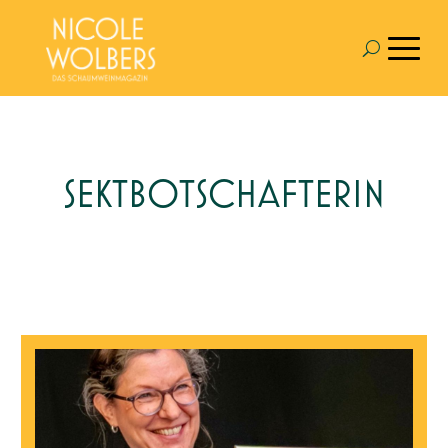
SEKTBOTSCHAFTERIN