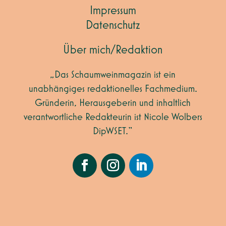
Impressum
Datenschutz
Über mich/Redaktion
„Das Schaumweinmagazin ist ein
unabhängiges redaktionelles Fachmedium.
Gründerin, Herausgeberin und inhaltlich
verantwortliche Redakteurin ist Nicole Wolbers
DipWSET.“