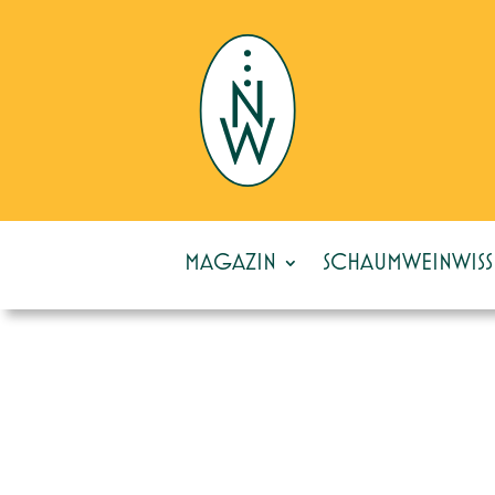
MAGAZIN
SCHAUMWEINWISS