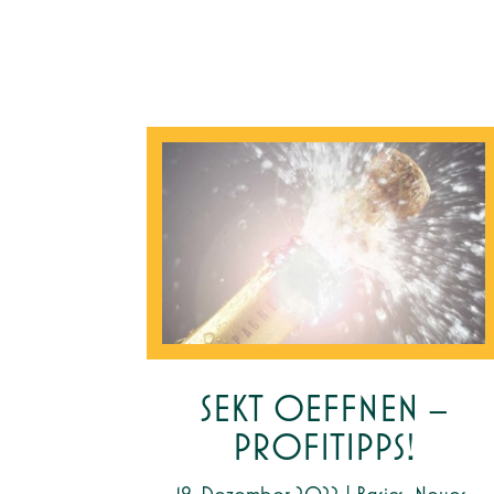
SEKT OEFFNEN –
PROFITIPPS!