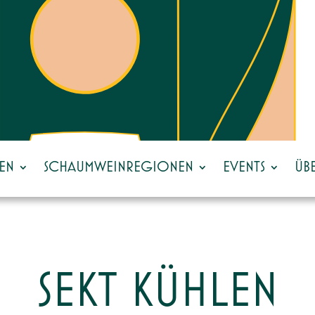
EN
SCHAUMWEINREGIONEN
EVENTS
ÜB
SEKT KÜHLEN