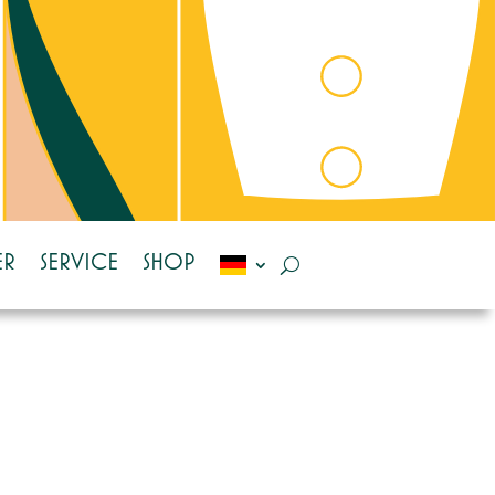
ER
SERVICE
SHOP