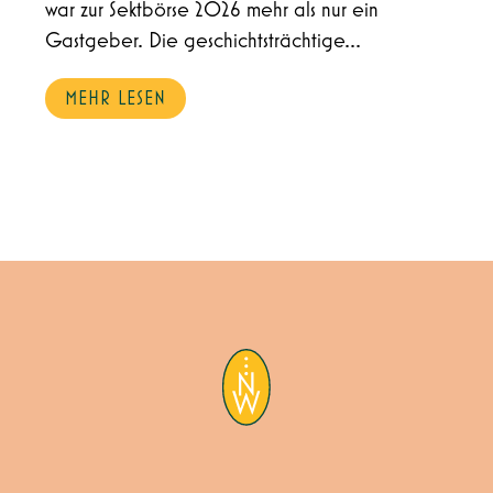
war zur Sektbörse 2026 mehr als nur ein
Gastgeber. Die geschichtsträchtige...
MEHR LESEN