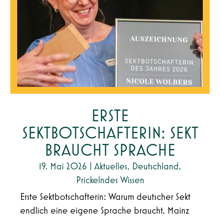
ERSTE
SEKTBOTSCHAFTERIN: SEKT
BRAUCHT SPRACHE
19. Mai 2026
|
Aktuelles
,
Deutschland
,
Prickelndes Wissen
Erste Sektbotschafterin: Warum deutscher Sekt
endlich eine eigene Sprache braucht. Mainz