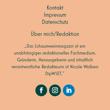
Kontakt
Impressum
Datenschutz
Über mich/Redaktion
„Das Schaumweinmagazin ist ein
unabhängiges redaktionelles Fachmedium.
Gründerin, Herausgeberin und inhaltlich
verantwortliche Redakteurin ist Nicole Wolbers
DipWSET.“