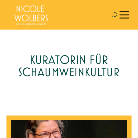
KURATORIN FÜR
SCHAUMWEINKULTUR