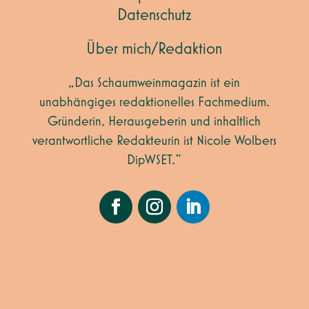
Datenschutz
Über mich/Redaktion
„Das Schaumweinmagazin ist ein
unabhängiges redaktionelles Fachmedium.
Gründerin, Herausgeberin und inhaltlich
verantwortliche Redakteurin ist Nicole Wolbers
DipWSET.“