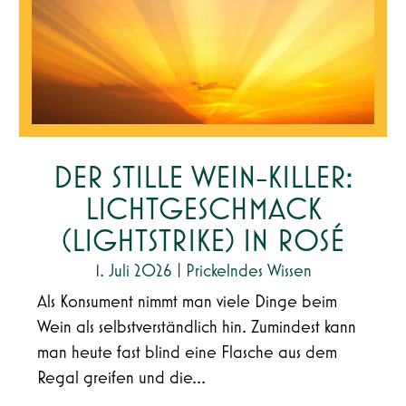
DER STILLE WEIN-KILLER:
LICHTGESCHMACK
(LIGHTSTRIKE) IN ROSÉ
1. Juli 2026
|
Prickelndes Wissen
Als Konsument nimmt man viele Dinge beim
Wein als selbstverständlich hin. Zumindest kann
man heute fast blind eine Flasche aus dem
Regal greifen und die...