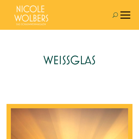
WEISSGLAS