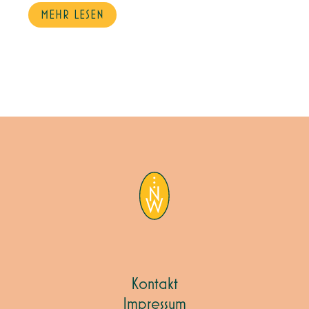
MEHR LESEN
Kontakt
Impressum