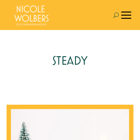
STEADY