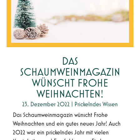
DAS
SCHAUMWEINMAGAZIN
WÜNSCHT FROHE
WEIHNACHTEN!
23. Dezember 2022
|
Prickelndes Wissen
Das Schaumweinmagazin wünscht Frohe
Weihnachten und ein gutes neues Jahr! Auch
2022 war ein prickelndes Jahr mit vielen