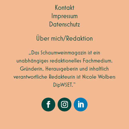
Kontakt
Impressum
Datenschutz
Über mich/Redaktion
„Das Schaumweinmagazin ist ein
unabhängiges redaktionelles Fachmedium.
Gründerin, Herausgeberin und inhaltlich
verantwortliche Redakteurin ist Nicole Wolbers
DipWSET.“