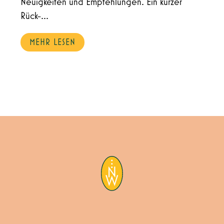
Neuigkeiten und Empfehlungen. Ein kurzer
Rück-...
MEHR LESEN