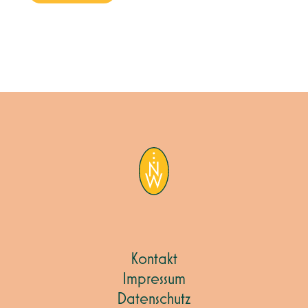
Kontakt
Impressum
Datenschutz