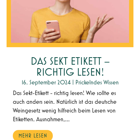
DAS SEKT ETIKETT –
RICHTIG LESEN!
16. September 2024
|
Prickelndes Wissen
Das Sekt-Etikett - richtig lesen! Wie sollte es
auch anders sein. Natürlich ist das deutsche
Weingesetz wenig hilfreich beim Lesen von
Etiketten. Ausnahmen,...
MEHR LESEN