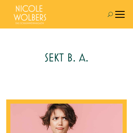
SEKT B. A.