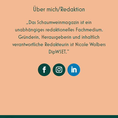
Über mich/Redaktion
„Das Schaumweinmagazin ist ein
unabhängiges redaktionelles Fachmedium.
Gründerin, Herausgeberin und inhaltlich
verantwortliche Redakteurin ist Nicole Wolbers
DipWSET.“