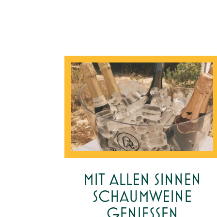
MIT ALLEN SINNEN
SCHAUMWEINE
GENIESSEN