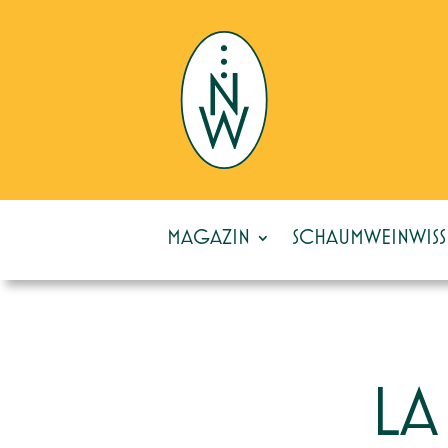
MAGAZIN
SCHAUMWEINWISS
LA