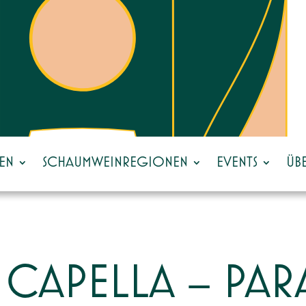
EN
SCHAUMWEINREGIONEN
EVENTS
ÜB
 CAPELLA – PAR