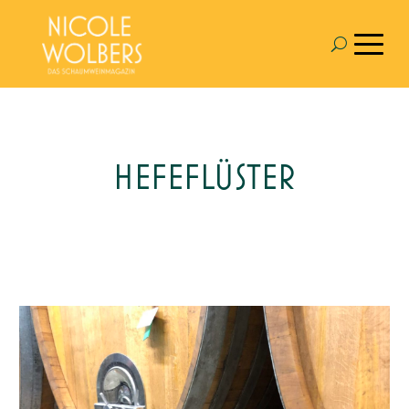
HEFEFLÜSTER