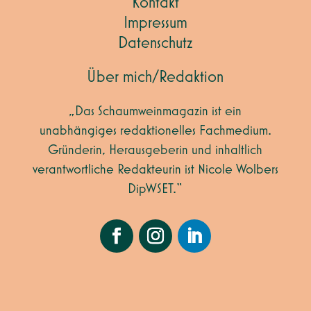
Kontakt
Impressum
Datenschutz
Über mich/Redaktion
„Das Schaumweinmagazin ist ein
unabhängiges redaktionelles Fachmedium.
Gründerin, Herausgeberin und inhaltlich
verantwortliche Redakteurin ist Nicole Wolbers
DipWSET.“