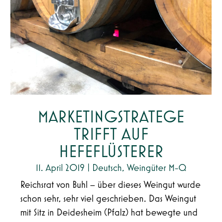
MARKETINGSTRATEGE
TRIFFT AUF
HEFEFLÜSTERER
11. April 2019
|
Deutsch
,
Weingüter M-Q
Reichsrat von Buhl – über dieses Weingut wurde
schon sehr, sehr viel geschrieben. Das Weingut
mit Sitz in Deidesheim (Pfalz) hat bewegte und