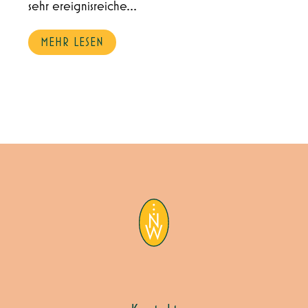
sehr ereignisreiche...
MEHR LESEN