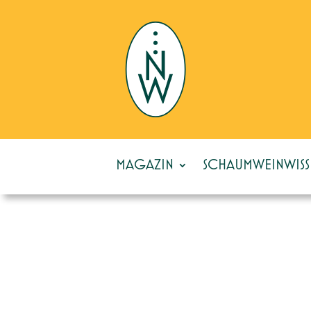
MAGAZIN
SCHAUMWEINWISS