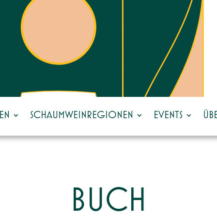
EN
SCHAUMWEINREGIONEN
EVENTS
ÜB
BUCH