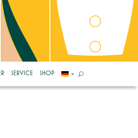
ER
SERVICE
SHOP