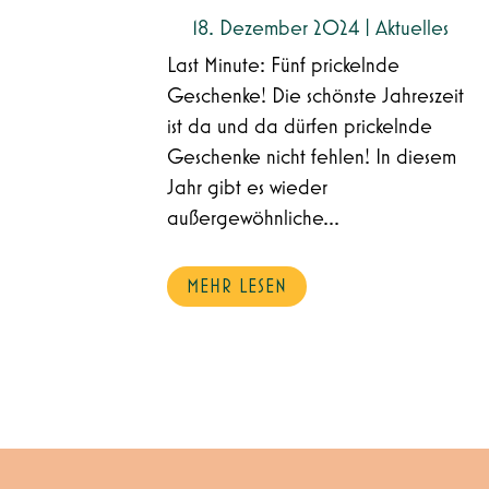
18. Dezember 2024
|
Aktuelles
Last Minute: Fünf prickelnde
Geschenke! Die schönste Jahreszeit
ist da und da dürfen prickelnde
Geschenke nicht fehlen! In diesem
Jahr gibt es wieder
außergewöhnliche...
MEHR LESEN