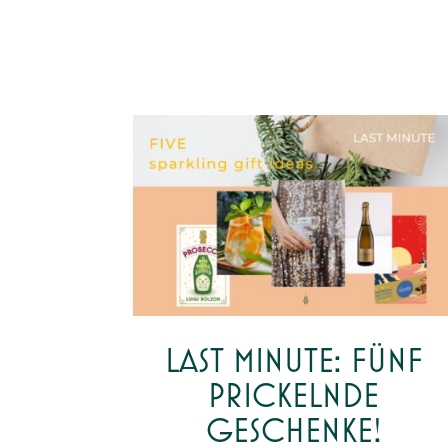
LAST MINUTE: FÜNF
PRICKELNDE
GESCHENKE!