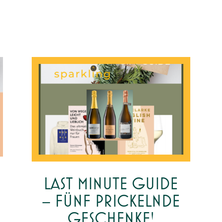
LAST MINUTE GUIDE
– FÜNF PRICKELNDE
GESCHENKE!